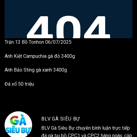
Trận 13 Bồ Tonhon 06/07/2025
Anh Kiệt Campuchia gà đỏ 3400g
Anh Bảo Sting gà xanh 3400g
Đá xổ 50 triệu
BLV GÀ SIÊU BỰ
BLV Gà Siêu Bự chuyên bình luận trực tiếp
đá gà tại bồ CPC1 và CPC2 hàng ngày, cập