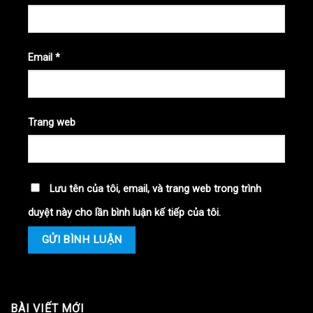
Email
*
Trang web
Lưu tên của tôi, email, và trang web trong trình
duyệt này cho lần bình luận kế tiếp của tôi.
BÀI VIẾT MỚI