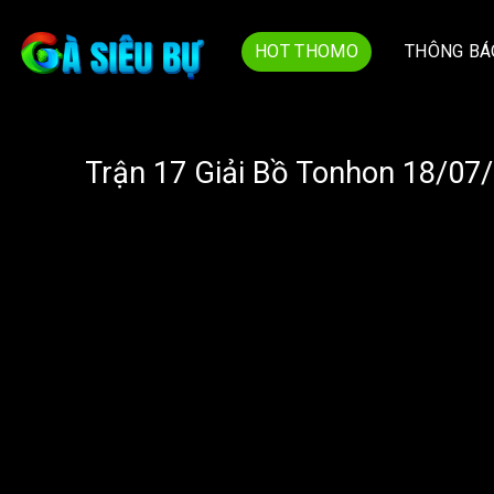
Chuyển
đến
HOT THOMO
THÔNG BÁO
nội
dung
Trận 17 Giải Bồ Tonhon 18/07/