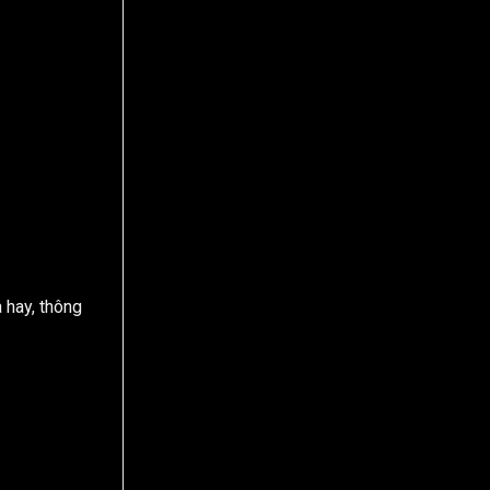
 hay, thông