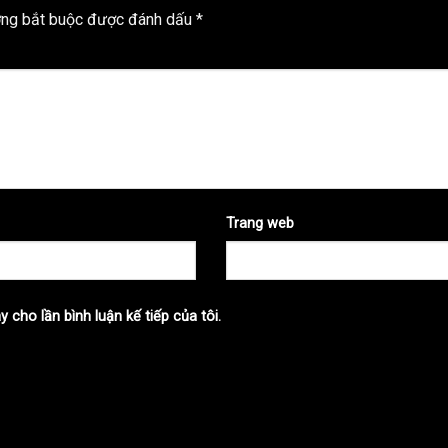
ờng bắt buộc được đánh dấu
*
Trang web
y cho lần bình luận kế tiếp của tôi.