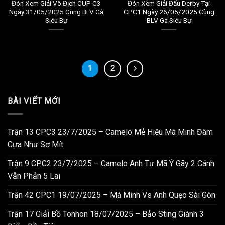
Đón Xem Giải Vô Địch CUP C3
Đón Xem Giải Đấu Derby Tại
Ngày 31/05/2025 Cùng BLV Gà
CPC1 Ngày 26/05/2025 Cùng
Siêu Bự
BLV Gà Siêu Bự
1
2
BÀI VIẾT MỚI
Trận 13 CPC3 23/7/2025 – Camelo Mẻ Hiệu Má Minh Đâm
Cựa Như Sơ Mít
Trận 9 CPC2 23/7/2025 – Camelo Anh Tư Mã Ý Gãy 2 Cánh
Vẫn Phản 5 Lai
Trận 42 CPC1 19/07/2025 – Má Minh Vs Anh Quẹo Sài Gòn
Trận 17 Giải Bồ Tonhon 18/07/2025 – Bảo Sting Giành 3