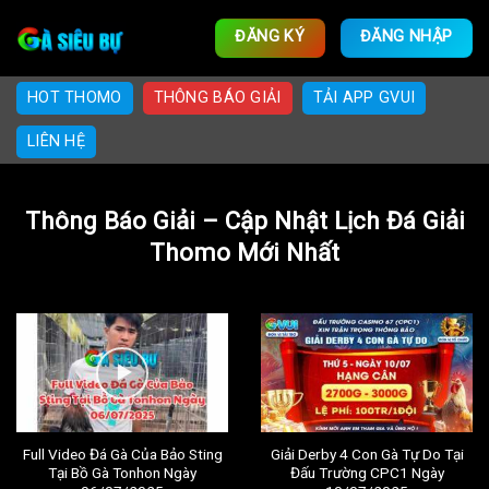
Chuyển
ĐĂNG KÝ
ĐĂNG NHẬP
đến
nội
dung
HOT THOMO
THÔNG BÁO GIẢI
TẢI APP GVUI
LIÊN HỆ
Thông Báo Giải – Cập Nhật Lịch Đá Giải
Thomo Mới Nhất
Full Video Đá Gà Của Bảo Sting
Giải Derby 4 Con Gà Tự Do Tại
Tại Bồ Gà Tonhon Ngày
Đấu Trường CPC1 Ngày