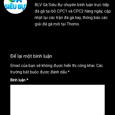
BLV Gà Siêu Bự chuyên bình luận trực tiếp
đá gà tại bồ CPC1 và CPC2 hàng ngày, cập
nhật lại các trận đá gà hay, thông báo các
giải đá gà mới tại Thomo.
Để lại một bình luận
Email của bạn sẽ không được hiển thị công khai.
Các
trường bắt buộc được đánh dấu
*
Bình luận
*