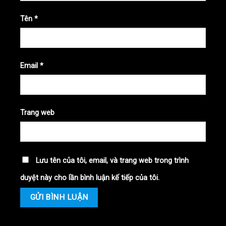
Tên
*
Email
*
Trang web
Lưu tên của tôi, email, và trang web trong trình
duyệt này cho lần bình luận kế tiếp của tôi.