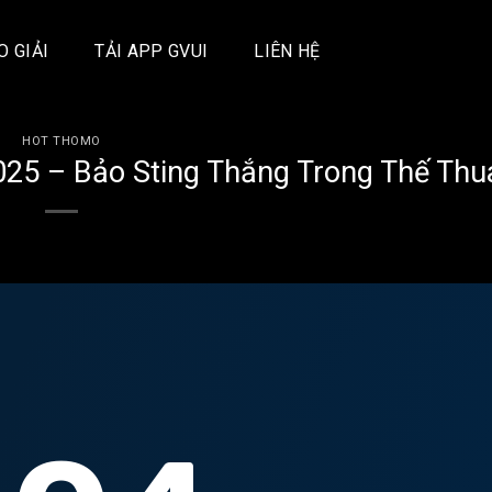
 GIẢI
TẢI APP GVUI
LIÊN HỆ
HOT THOMO
025 – Bảo Sting Thắng Trong Thế Thu