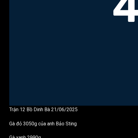
Trận 12 Bồ Dinh Bà 21/06/2025
Gà đỏ 3050g của anh Bảo Sting
Gà xanh 2990g