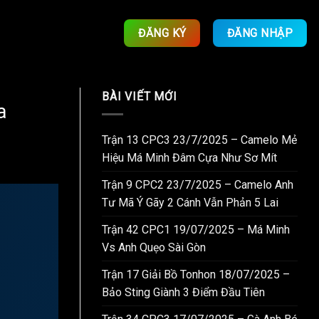
ĐĂNG KÝ
ĐĂNG NHẬP
BÀI VIẾT MỚI
a
Trận 13 CPC3 23/7/2025 – Camelo Mẻ
Hiệu Má Minh Đâm Cựa Như Sơ Mít
Trận 9 CPC2 23/7/2025 – Camelo Anh
Tư Mã Ý Gãy 2 Cánh Vẫn Phản 5 Lai
Trận 42 CPC1 19/07/2025 – Má Minh
Vs Anh Quẹo Sài Gòn
Trận 17 Giải Bồ Tonhon 18/07/2025 –
Bảo Sting Giành 3 Điểm Đầu Tiên