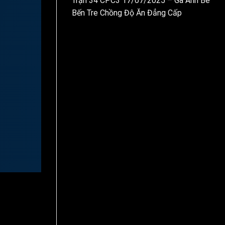
Trận 34 CPC3 17/07/2025 – Gà Anh Bé
Bến Tre Chồng Độ Ăn Đẳng Cấp