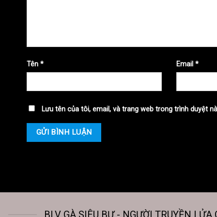
Tên
*
Email
*
Lưu tên của tôi, email, và trang web trong trình duyệt nà
BLV GÀ SIÊU BỰ - NGƯỜI TRUYỀN LỬA