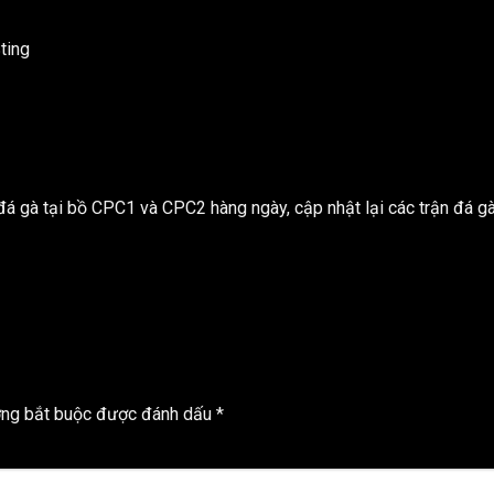
ting
đá gà tại bồ CPC1 và CPC2 hàng ngày, cập nhật lại các trận đá gà
ờng bắt buộc được đánh dấu
*