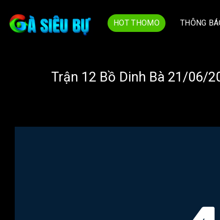
Chuyển
đến
HOT THOMO
THÔNG BÁO
nội
dung
Trận 12 Bồ Dinh Bà 21/06/2