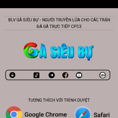
BLV GÀ SIÊU BỰ - NGƯỜI TRUYỀN LỬA CHO CÁC TRẬN
ĐÁ GÀ TRỰC TIẾP CPC3
TƯƠNG THÍCH VỚI TRÌNH DUYỆT