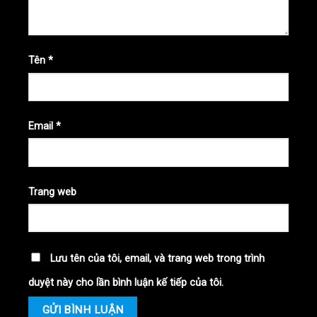
Tên
*
Email
*
Trang web
Lưu tên của tôi, email, và trang web trong trình
duyệt này cho lần bình luận kế tiếp của tôi.