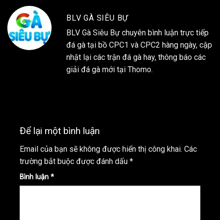
BLV GÀ SIÊU BỰ
BLV Gà Siêu Bự chuyên bình luận trực tiếp
đá gà tại bồ CPC1 và CPC2 hàng ngày, cập
nhật lại các trận đá gà hay, thông báo các
giải đá gà mới tại Thomo.
Để lại một bình luận
Email của bạn sẽ không được hiển thị công khai.
Các
trường bắt buộc được đánh dấu
*
Bình luận
*