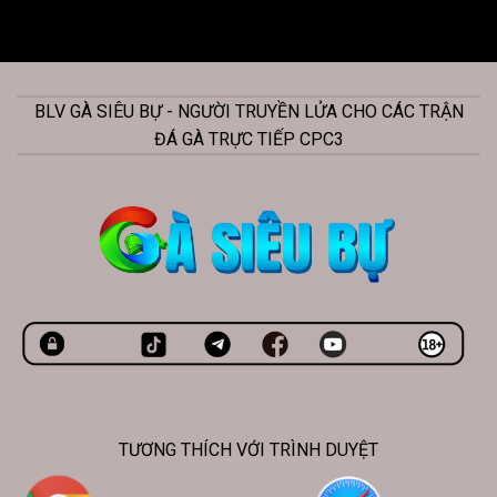
BLV GÀ SIÊU BỰ - NGƯỜI TRUYỀN LỬA CHO CÁC TRẬN
ĐÁ GÀ TRỰC TIẾP CPC3
TƯƠNG THÍCH VỚI TRÌNH DUYỆT